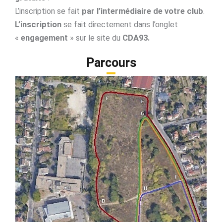
L’inscription se fait
par l’intermédiaire de votre club
.
L’inscription
se fait directement dans l’onglet
«
engagement
» sur le site du
CDA93.
Parcours