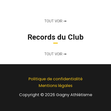
TOUT VOIR ➞
Records du Club
TOUT VOIR ➞
Politique de confidentialité
Mentions légales
Copyright © 2026 Gagny Athlétisme