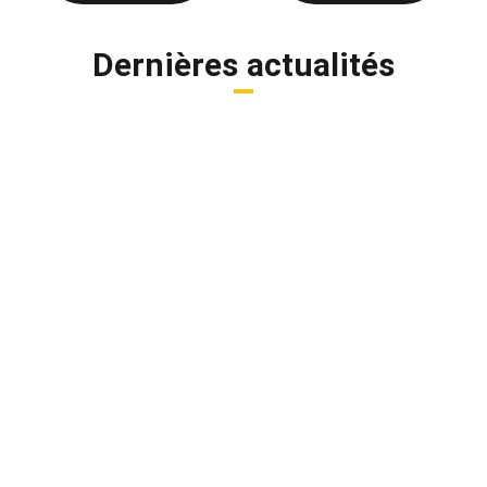
Dernières actualités