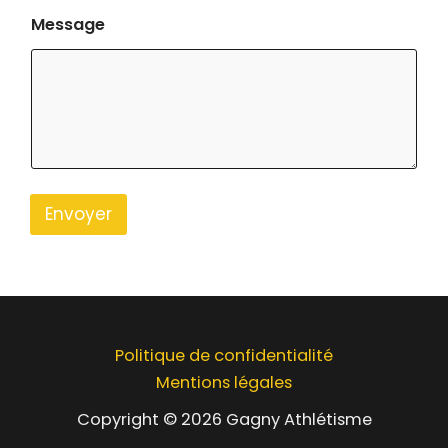
Message
Envoyer
Politique de confidentialité
Mentions légales
Copyright © 2026 Gagny Athlétisme