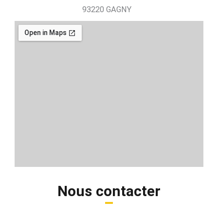
93220 GAGNY
Nous contacter