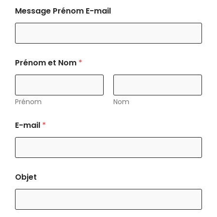
Message Prénom E-mail
Prénom et Nom
*
Prénom
Nom
E-mail
*
Objet